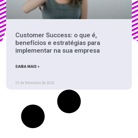
Customer Success: o que é,
benefícios e estratégias para
implementar na sua empresa
SAIBA MAIS »
19 de fevereiro de 2021