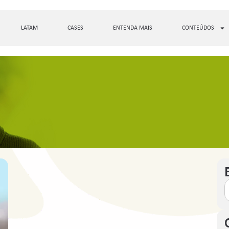
LATAM
CASES
ENTENDA MAIS
CONTEÚDOS