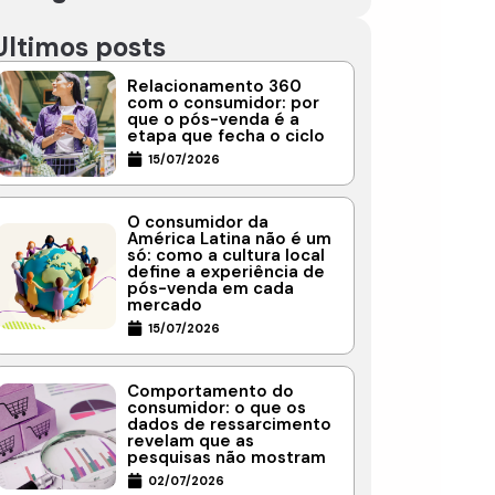
Ultimos posts
Relacionamento 360
com o consumidor: por
que o pós-venda é a
etapa que fecha o ciclo
15/07/2026
O consumidor da
América Latina não é um
só: como a cultura local
define a experiência de
pós-venda em cada
mercado
15/07/2026
Comportamento do
consumidor: o que os
dados de ressarcimento
revelam que as
pesquisas não mostram
02/07/2026