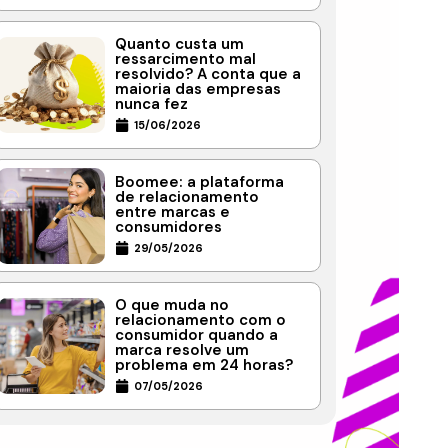
Quanto custa um
ressarcimento mal
resolvido? A conta que a
maioria das empresas
nunca fez
15/06/2026
Boomee: a plataforma
de relacionamento
entre marcas e
consumidores
29/05/2026
O que muda no
relacionamento com o
consumidor quando a
marca resolve um
problema em 24 horas?
07/05/2026