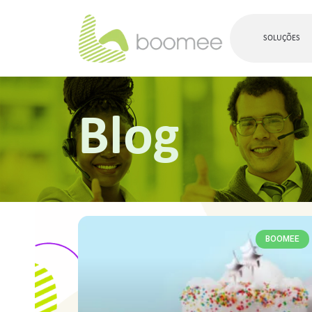
SOLUÇÕES
Blog
BOOMEE