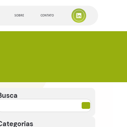
SOBRE
CONTATO
Busca
Categorias