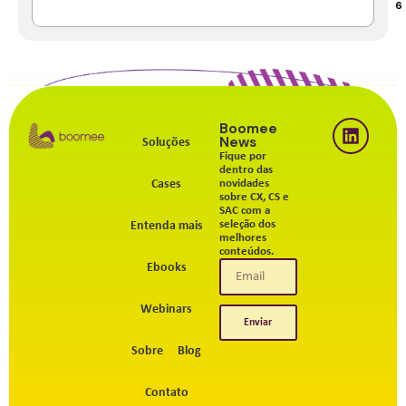
6
Boomee
News
Soluções
Fique por
dentro das
Cases
novidades
sobre CX, CS e
SAC com a
seleção dos
Entenda mais
melhores
conteúdos.
Ebooks
Webinars
Enviar
Sobre
Blog
Contato