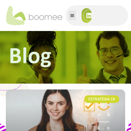
Blog
ESTRATÉGIA CX