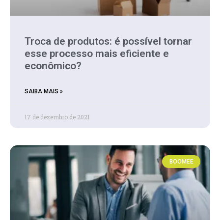
Troca de produtos: é possível tornar
esse processo mais eficiente e
econômico?
SAIBA MAIS »
17 de dezembro de 2021
BOOMEE