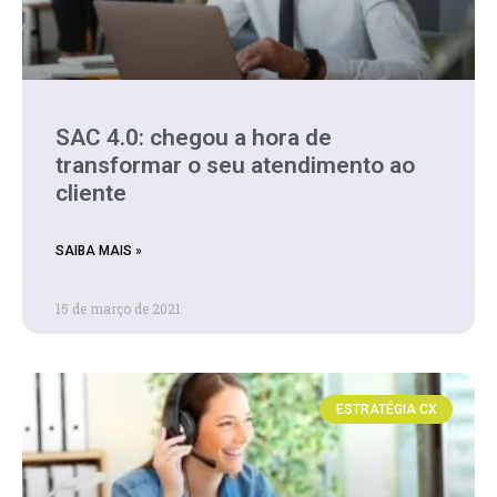
SAC 4.0: chegou a hora de
transformar o seu atendimento ao
cliente
SAIBA MAIS »
15 de março de 2021
ESTRATÉGIA CX