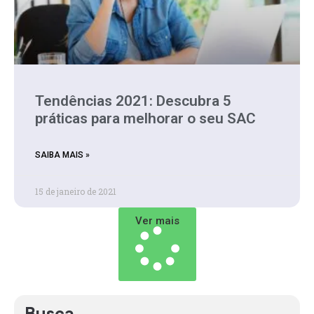
Tendências 2021: Descubra 5
práticas para melhorar o seu SAC
SAIBA MAIS »
15 de janeiro de 2021
Ver mais
Busca