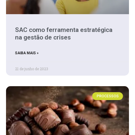
SAC como ferramenta estratégica
na gestão de crises
SAIBA MAIS »
21 de junho de 2023
PROCESSOS