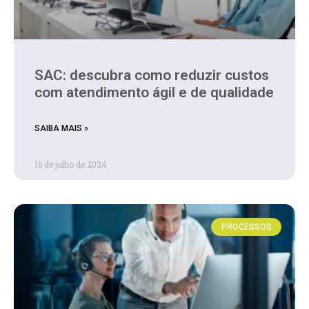
SAC: descubra como reduzir custos
com atendimento ágil e de qualidade
SAIBA MAIS »
16 de julho de 2024
PROCESSOS