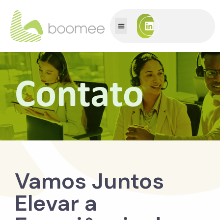
Contato
Vamos Juntos
Elevar a