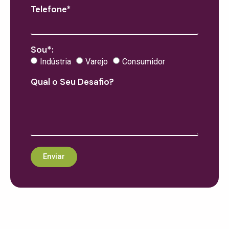
Telefone*
Sou*:
Indústria
Varejo
Consumidor
Qual o Seu Desafio?
Enviar