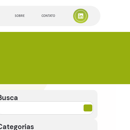
SOBRE
CONTATO
Busca
Categorias