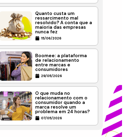
Quanto custa um
ressarcimento mal
resolvido? A conta que a
maioria das empresas
nunca fez
15/06/2026
Boomee: a plataforma
de relacionamento
entre marcas e
consumidores
29/05/2026
O que muda no
relacionamento com o
consumidor quando a
marca resolve um
problema em 24 horas?
07/05/2026