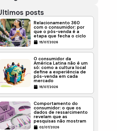
Ultimos posts
Relacionamento 360
com o consumidor: por
que o pós-venda é a
etapa que fecha o ciclo
15/07/2026
O consumidor da
América Latina não é um
só: como a cultura local
define a experiência de
pós-venda em cada
mercado
15/07/2026
Comportamento do
consumidor: o que os
dados de ressarcimento
revelam que as
pesquisas não mostram
02/07/2026