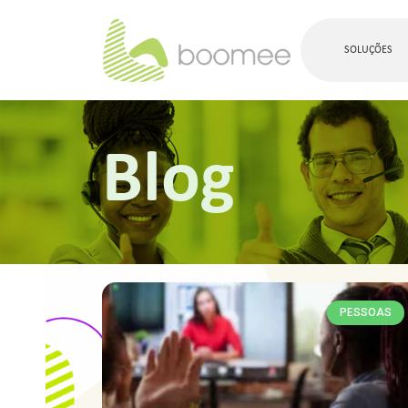
SOLUÇÕES
Blog
PESSOAS