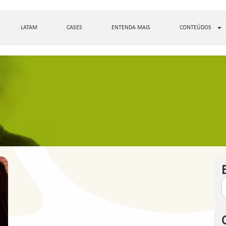
LATAM
CASES
ENTENDA MAIS
CONTEÚDOS