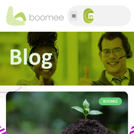
Blog
BOOMEE