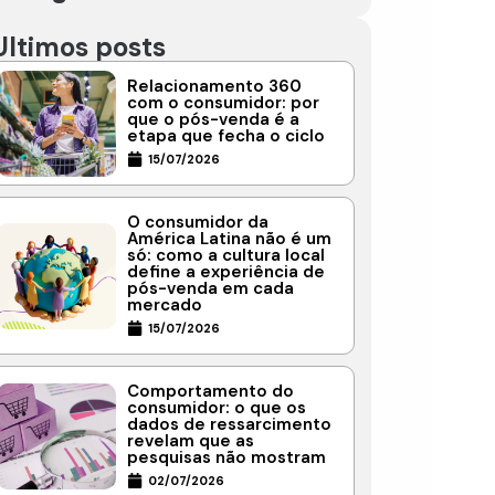
Ultimos posts
Relacionamento 360
com o consumidor: por
que o pós-venda é a
etapa que fecha o ciclo
15/07/2026
O consumidor da
América Latina não é um
só: como a cultura local
define a experiência de
pós-venda em cada
mercado
15/07/2026
Comportamento do
consumidor: o que os
dados de ressarcimento
revelam que as
pesquisas não mostram
02/07/2026