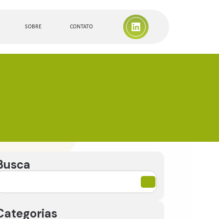
SOBRE
CONTATO
Busca
Categorias