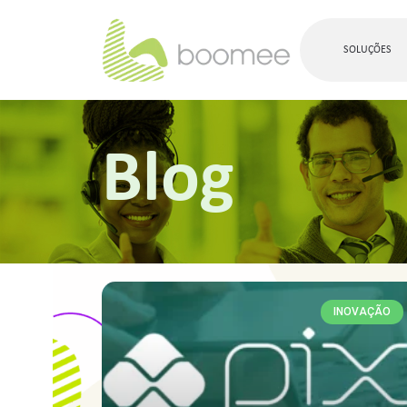
SOLUÇÕES
Blog
INOVAÇÃO