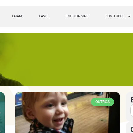
LATAM
CASES
ENTENDA MAIS
CONTEÚDOS
OUTROS