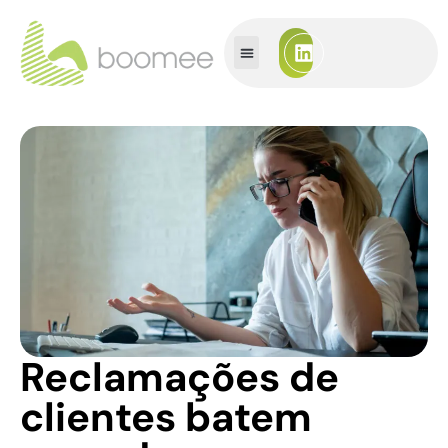
Reclamações de
clientes batem