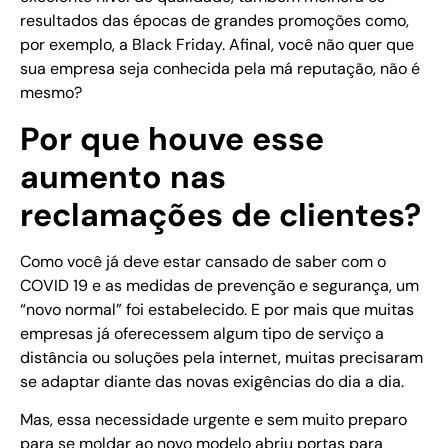
resultados das épocas de grandes promoções como,
por exemplo, a Black Friday. Afinal, você não quer que
sua empresa seja conhecida pela má reputação, não é
mesmo?
Por que houve esse
aumento nas
reclamações de clientes?
Como você já deve estar cansado de saber com o
COVID 19 e as medidas de prevenção e segurança, um
“novo normal” foi estabelecido. E por mais que muitas
empresas já oferecessem algum tipo de serviço a
distância ou soluções pela internet, muitas precisaram
se adaptar diante das novas exigências do dia a dia.
Mas, essa necessidade urgente e sem muito preparo
para se moldar ao novo modelo abriu portas para