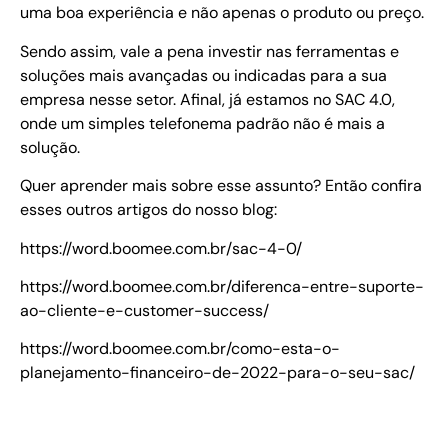
uma boa experiência e não apenas o produto ou preço.
Sendo assim, vale a pena investir nas ferramentas e
soluções mais avançadas ou indicadas para a sua
empresa nesse setor. Afinal, já estamos no SAC 4.0,
onde um simples telefonema padrão não é mais a
solução.
Quer aprender mais sobre esse assunto? Então confira
esses outros artigos do nosso blog:
https://word.boomee.com.br/sac-4-0/
https://word.boomee.com.br/diferenca-entre-suporte-
ao-cliente-e-customer-success/
https://word.boomee.com.br/como-esta-o-
planejamento-financeiro-de-2022-para-o-seu-sac/