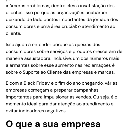
inúmeros problemas, dentre eles a insatisfação dos
clientes. Isso porque as organizações acabaram
deixando de lado pontos importantes da jornada dos
consumidores e uma área crucial: o atendimento ao
cliente.
Isso ajuda a entender porque as queixas dos
consumidores sobre serviços e produtos cresceram de
maneira assustadora. Inclusive, um dos números mais
alarmantes sobre esse aumento nas reclamações é
sobre o Suporte ao Cliente das empresas e marcas.
E com a Black Friday e o fim do ano chegando, várias
empresas começam a preparar campanhas
importantes para impulsionar as vendas. Ou seja, é o
momento ideal para dar atenção ao atendimento e
evitar indicadores negativos.
O que a sua empresa