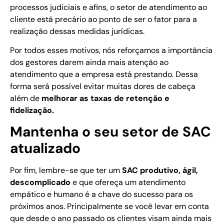
processos judiciais e afins, o setor de atendimento ao
cliente está precário ao ponto de ser o fator para a
realização dessas medidas jurídicas.
Por todos esses motivos, nós reforçamos a importância
dos gestores darem ainda mais atenção ao
atendimento que a empresa está prestando. Dessa
forma será possível evitar muitas dores de cabeça
além de
melhorar as taxas de retenção e
fidelização.
Mantenha o seu setor de SAC
atualizado
Por fim, lembre-se que ter um
SAC produtivo, ágil,
descomplicado
e que ofereça um atendimento
empático e humano é a chave do sucesso para os
próximos anos. Principalmente se você levar em conta
que desde o ano passado os clientes visam ainda mais