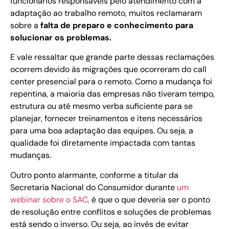
funcionários responsáveis pelo atendimento com a
adaptação ao trabalho remoto, muitos reclamaram
sobre a
falta de preparo e conhecimento para
solucionar os problemas.
E vale ressaltar que grande parte dessas reclamações
ocorrem devido às migrações que ocorreram do call
center presencial para o remoto. Como a mudança foi
repentina, a maioria das empresas não tiveram tempo,
estrutura ou até mesmo verba suficiente para se
planejar, fornecer treinamentos e itens necessários
para uma boa adaptação das equipes. Ou seja, a
qualidade foi diretamente impactada com tantas
mudanças.
Outro ponto alarmante, conforme a titular da
Secretaria Nacional do Consumidor durante
um
webinar sobre o SAC,
é que o que deveria ser o ponto
de resolução entre conflitos e soluções de problemas
está sendo o inverso. Ou seja, ao invés de evitar