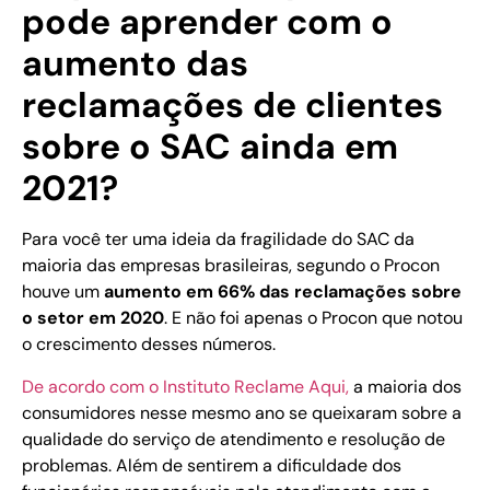
pode aprender com o
aumento das
reclamações de clientes
sobre o SAC ainda em
2021?
Para você ter uma ideia da fragilidade do SAC da
maioria das empresas brasileiras, segundo o Procon
houve um
aumento em 66% das reclamações sobre
o setor em 2020
. E não foi apenas o Procon que notou
o crescimento desses números.
De acordo com o Instituto Reclame Aqui,
a maioria dos
consumidores nesse mesmo ano se queixaram sobre a
qualidade do serviço de atendimento e resolução de
problemas. Além de sentirem a dificuldade dos