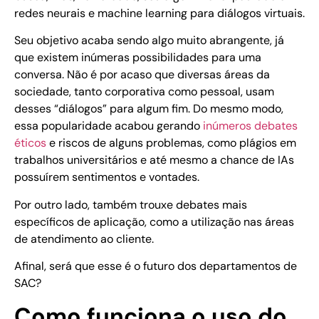
redes neurais e machine learning para diálogos virtuais.
Seu objetivo acaba sendo algo muito abrangente, já
que existem inúmeras possibilidades para uma
conversa. Não é por acaso que diversas áreas da
sociedade, tanto corporativa como pessoal, usam
desses “diálogos” para algum fim. Do mesmo modo,
essa popularidade acabou gerando
inúmeros debates
éticos
e riscos de alguns problemas, como plágios em
trabalhos universitários e até mesmo a chance de IAs
possuírem sentimentos e vontades.
Por outro lado, também trouxe debates mais
específicos de aplicação, como a utilização nas áreas
de atendimento ao cliente.
Afinal, será que esse é o futuro dos departamentos de
SAC?
Como funciona o uso do