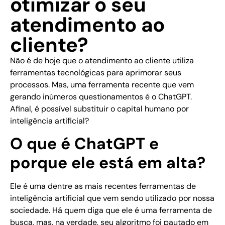
otimizar o seu
atendimento ao
cliente?
Não é de hoje que o atendimento ao cliente utiliza
ferramentas tecnológicas para aprimorar seus
processos. Mas, uma ferramenta recente que vem
gerando inúmeros questionamentos é o ChatGPT.
Afinal, é possível substituir o capital humano por
inteligência artificial?
O que é ChatGPT e
porque ele está em alta?
Ele é uma dentre as mais recentes ferramentas de
inteligência artificial que vem sendo utilizado por nossa
sociedade. Há quem diga que ele é uma ferramenta de
busca, mas, na verdade, seu algoritmo foi pautado em