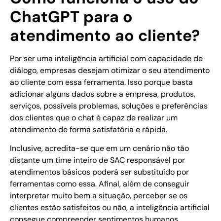
ChatGPT para o
atendimento ao cliente?
Por ser uma inteligência artificial com capacidade de
diálogo, empresas desejam otimizar o seu atendimento
ao cliente com essa ferramenta. Isso porque basta
adicionar alguns dados sobre a empresa, produtos,
serviços, possíveis problemas, soluções e preferências
dos clientes que o chat é capaz de realizar um
atendimento de forma satisfatória e rápida.
Inclusive, acredita-se que em um cenário não tão
distante um time inteiro de SAC responsável por
atendimentos básicos poderá ser substituído por
ferramentas como essa. Afinal, além de conseguir
interpretar muito bem a situação, perceber se os
clientes estão satisfeitos ou não, a inteligência artificial
consegue compreender sentimentos humanos.