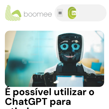
É possível utilizar o
ChatGPT para