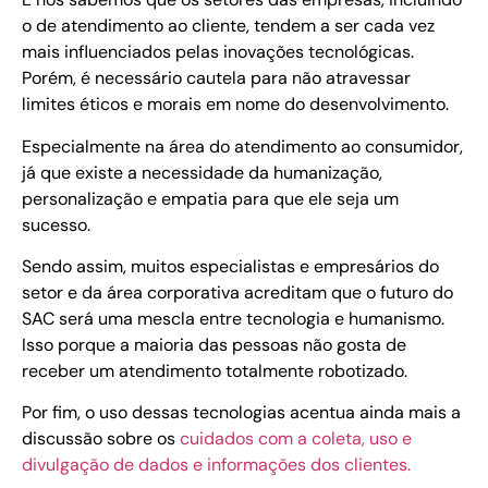
o de atendimento ao cliente, tendem a ser cada vez
mais influenciados pelas inovações tecnológicas.
Porém, é necessário cautela para não atravessar
limites éticos e morais em nome do desenvolvimento.
Especialmente na área do atendimento ao consumidor,
já que existe a necessidade da humanização,
personalização e empatia para que ele seja um
sucesso.
Sendo assim, muitos especialistas e empresários do
setor e da área corporativa acreditam que o futuro do
SAC será uma mescla entre tecnologia e humanismo.
Isso porque a maioria das pessoas não gosta de
receber um atendimento totalmente robotizado.
Por fim, o uso dessas tecnologias acentua ainda mais a
discussão sobre os
cuidados com a coleta, uso e
divulgação de dados e informações dos clientes.