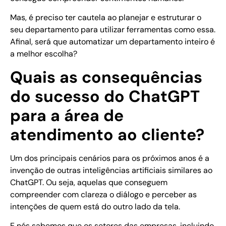
Mas, é preciso ter cautela ao planejar e estruturar o
seu departamento para utilizar ferramentas como essa.
Afinal, será que automatizar um departamento inteiro é
a melhor escolha?
Quais as consequências
do sucesso do ChatGPT
para a área de
atendimento ao cliente?
Um dos principais cenários para os próximos anos é a
invenção de outras inteligências artificiais similares ao
ChatGPT. Ou seja, aquelas que conseguem
compreender com clareza o diálogo e perceber as
intenções de quem está do outro lado da tela.
E nós sabemos que os setores das empresas, incluindo