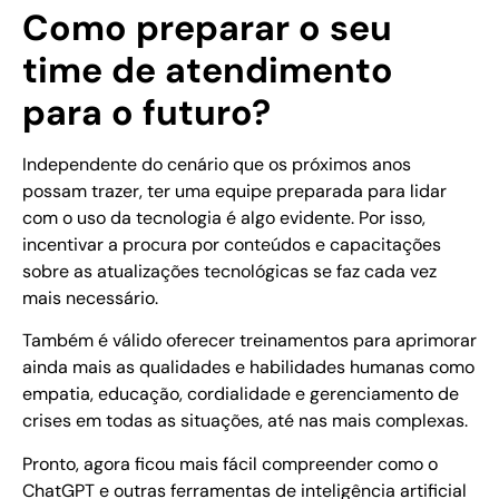
Como preparar o seu
time de atendimento
para o futuro?
Independente do cenário que os próximos anos
possam trazer, ter uma equipe preparada para lidar
com o uso da tecnologia é algo evidente. Por isso,
incentivar a procura por conteúdos e capacitações
sobre as atualizações tecnológicas se faz cada vez
mais necessário.
Também é válido oferecer treinamentos para aprimorar
ainda mais as qualidades e habilidades humanas como
empatia, educação, cordialidade e gerenciamento de
crises em todas as situações, até nas mais complexas.
Pronto, agora ficou mais fácil compreender como o
ChatGPT e outras ferramentas de inteligência artificial