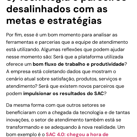
desalinhados com as
metas e estratégias
Por fim, esse é um bom momento para analisar as
ferramentas e parcerias que a equipe de atendimento
está utilizando. Algumas reflexões que podem ajudar
nesse momento são: Será que a plataforma utilizada
oferece um
bom fluxo de trabalho e produtividade
?
A empresa está coletando dados que mostram o
cenário atual sobre satisfação, produtos, serviços e
atendimento? Será que existem novos parceiros que
podem
impulsionar os resultados do SAC
?
Da mesma forma com que outros setores se
beneficiaram com a chegada da tecnologia e de tantas
inovações, o setor de atendimento também está se
transformando e se adequando à nova realidade. Um
bom exemplo é o
SAC 4.0: chegou a hora de