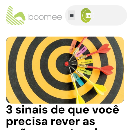
3 sinais de que você
precisa rever as