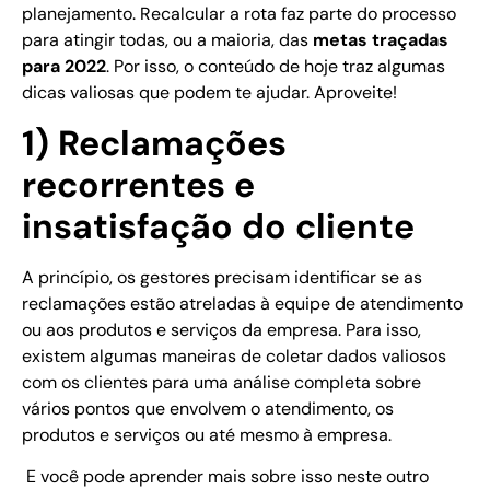
planejamento. Recalcular a rota faz parte do processo
para atingir todas, ou a maioria, das
metas traçadas
para 2022
. Por isso, o conteúdo de hoje traz algumas
dicas valiosas que podem te ajudar. Aproveite!
1) Reclamações
recorrentes e
insatisfação do cliente
A princípio, os gestores precisam identificar se as
reclamações estão atreladas à equipe de atendimento
ou aos produtos e serviços da empresa. Para isso,
existem algumas maneiras de coletar dados valiosos
com os clientes para uma análise completa sobre
vários pontos que envolvem o atendimento, os
produtos e serviços ou até mesmo à empresa.
E você pode aprender mais sobre isso neste outro