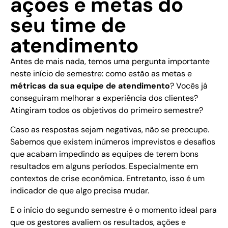
ações e metas do
seu time de
atendimento
Antes de mais nada, temos uma pergunta importante
neste início de semestre: como estão as metas e
métricas da sua equipe de atendimento
? Vocês já
conseguiram melhorar a experiência dos clientes?
Atingiram todos os objetivos do primeiro semestre?
Caso as respostas sejam negativas, não se preocupe.
Sabemos que existem inúmeros imprevistos e desafios
que acabam impedindo as equipes de terem bons
resultados em alguns períodos. Especialmente em
contextos de crise econômica. Entretanto, isso é um
indicador de que algo precisa mudar.
E o início do segundo semestre é o momento ideal para
que os gestores avaliem os resultados, ações e