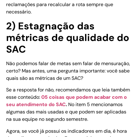
reclamações para recalcular a rota sempre que
necessário.
2) Estagnação das
métricas de qualidade do
SAC
Não podemos falar de metas sem falar de mensuração,
certo? Mas antes, uma pergunta importante: você sabe
quais são as métricas de um SAC?
Se a resposta for não, recomendamos que leia também
esse conteúdo:
05 coisas que podem acabar com o
seu atendimento do SAC
.
No item 5 mencionamos
algumas das mais usadas e que podem ser aplicadas
na sua equipe no segundo semestre.
Agora, se você já possui os indicadores em dia, é hora