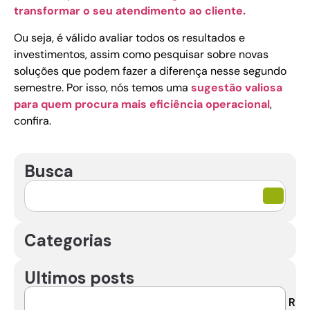
transformar o seu atendimento ao cliente.
Ou seja, é válido avaliar todos os resultados e
investimentos, assim como pesquisar sobre novas
soluções que podem fazer a diferença nesse segundo
semestre. Por isso, nós temos uma
sugestão valiosa
para quem procura mais eficiência operacional
,
confira.
Busca
Categorias
Ultimos posts
R