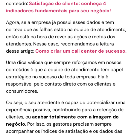
conteúdo:
Satisfação do cliente: conheça 4
indicadores fundamentais para seu negócio!
Agora, se a empresa já possui esses dados e tem
certeza que as falhas estão na equipe de atendimento,
então está na hora de rever as ações e metas dos
atendentes. Nesse caso, recomendamos a leitura
desse artigo:
Como criar um call center de sucesso.
Uma dica valiosa que sempre reforçamos em nossos
conteúdos é que a equipe de atendimento tem papel
estratégico no sucesso de toda empresa. Ela é
responsável pelo contato direto com os clientes e
consumidores.
Ou seja, o seu atendente é capaz de potencializar uma
experiência positiva, contribuindo para a retenção de
clientes, ou
acabar totalmente com a imagem do
negócio
. Por isso, os gestores precisam sempre
acompanhar os índices de satisfação e os dados das