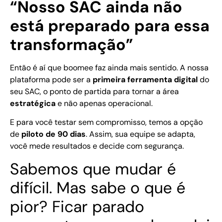
“Nosso SAC ainda não
está preparado para essa
transformação”
Então é aí que boomee faz ainda mais sentido. A nossa
plataforma pode ser a
primeira ferramenta digital
do
seu SAC, o ponto de partida para tornar a área
estratégica
e não apenas operacional.
E para você testar sem compromisso, temos a opção
de
piloto de 90 dias
. Assim, sua equipe se adapta,
você mede resultados e decide com segurança.
Sabemos que mudar é
difícil. Mas sabe o que é
pior? Ficar parado