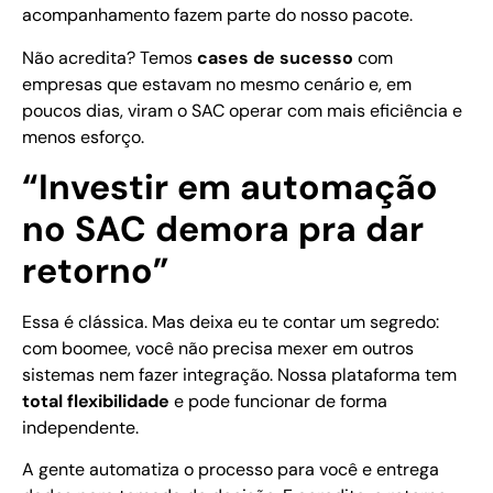
acompanhamento fazem parte do nosso pacote.
Não acredita? Temos
cases de sucesso
com
empresas que estavam no mesmo cenário e, em
poucos dias, viram o SAC operar com mais eficiência e
menos esforço.
“Investir em automação
no SAC demora pra dar
retorno”
Essa é clássica. Mas deixa eu te contar um segredo:
com boomee, você não precisa mexer em outros
sistemas nem fazer integração. Nossa plataforma tem
total flexibilidade
e pode funcionar de forma
independente.
A gente automatiza o processo para você e entrega