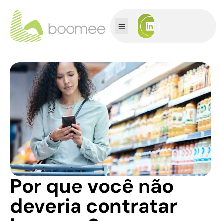
Por que você não
deveria contratar