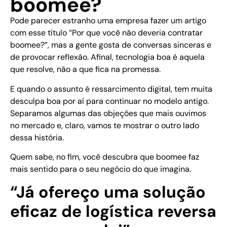
boomee?
Pode parecer estranho uma empresa fazer um artigo
com esse título “Por que você não deveria contratar
boomee?”, mas a gente gosta de conversas sinceras e
de provocar reflexão. Afinal, tecnologia boa é aquela
que resolve, não a que fica na promessa.
E quando o assunto é ressarcimento digital, tem muita
desculpa boa por aí para continuar no modelo antigo.
Separamos algumas das objeções que mais ouvimos
no mercado e, claro, vamos te mostrar o outro lado
dessa história.
Quem sabe, no fim, você descubra que boomee faz
mais sentido para o seu negócio do que imagina.
“Já ofereço uma solução
eficaz de logística reversa