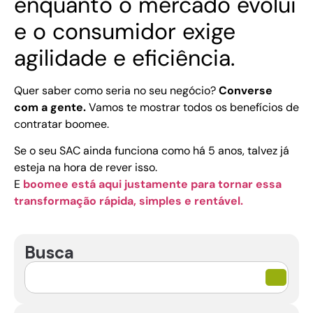
enquanto o mercado evolui
e o consumidor exige
agilidade e eficiência.
Quer saber como seria no seu negócio?
Converse
com a gente.
Vamos te mostrar todos os benefícios de
contratar boomee.
Se o seu SAC ainda funciona como há 5 anos, talvez já
esteja na hora de rever isso.
E
boomee está aqui justamente para tornar essa
transformação rápida, simples e rentável.
Busca