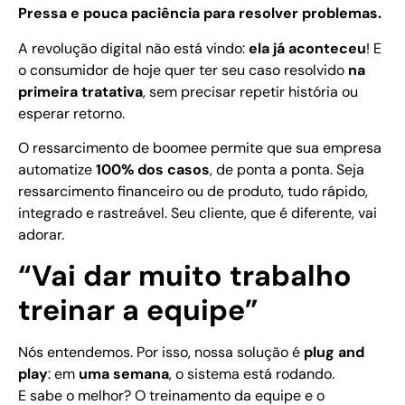
Pressa e pouca paciência para resolver problemas.
A revolução digital não está vindo:
ela já aconteceu
! E
o consumidor de hoje quer ter seu caso resolvido
na
primeira tratativa
, sem precisar repetir história ou
esperar retorno.
O ressarcimento de boomee permite que sua empresa
automatize
100% dos casos
, de ponta a ponta. Seja
ressarcimento financeiro ou de produto, tudo rápido,
integrado e rastreável. Seu cliente, que é diferente, vai
adorar.
“Vai dar muito trabalho
treinar a equipe”
Nós entendemos. Por isso, nossa solução é
plug and
play
: em
uma semana
, o sistema está rodando.
E sabe o melhor? O treinamento da equipe e o