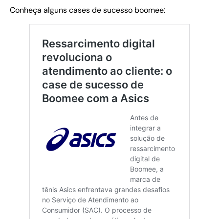
Conheça alguns cases de sucesso boomee: