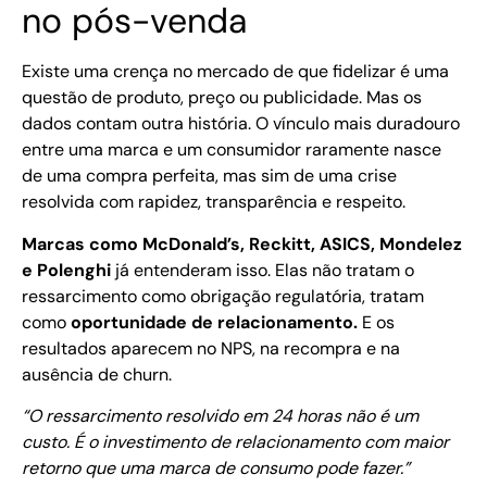
no pós-venda
Existe uma crença no mercado de que fidelizar é uma
questão de produto, preço ou publicidade. Mas os
dados contam outra história. O vínculo mais duradouro
entre uma marca e um consumidor raramente nasce
de uma compra perfeita, mas sim de uma crise
resolvida com rapidez, transparência e respeito.
Marcas como McDonald’s, Reckitt, ASICS, Mondelez
e Polenghi
já entenderam isso. Elas não tratam o
ressarcimento como obrigação regulatória, tratam
como
oportunidade de relacionamento.
E os
resultados aparecem no NPS, na recompra e na
ausência de churn.
“O ressarcimento resolvido em 24 horas não é um
custo. É o investimento de relacionamento com maior
retorno que uma marca de consumo pode fazer.”