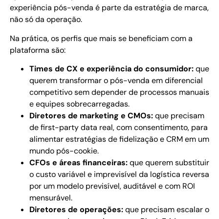
experiência pós-venda é parte da estratégia de marca,
não só da operação.
Na prática, os perfis que mais se beneficiam com a
plataforma são:
Times de CX e experiência do consumidor:
que
querem transformar o pós-venda em diferencial
competitivo sem depender de processos manuais
e equipes sobrecarregadas.
Diretores de marketing e CMOs:
que precisam
de first-party data real, com consentimento, para
alimentar estratégias de fidelização e CRM em um
mundo pós-cookie.
CFOs e áreas financeiras:
que querem substituir
o custo variável e imprevisível da logística reversa
por um modelo previsível, auditável e com ROI
mensurável.
Diretores de operações:
que precisam escalar o