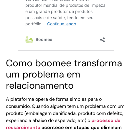
Como boomee transforma
um problema em
relacionamento
A plataforma opera de forma simples para o
consumido. Quando alguém tem um problema com um
produto (embalagem danificada, produto com defeito,
experiência abaixo do esperado, etc) o
processo de
ressarcimento
acontece em etapas que eliminam