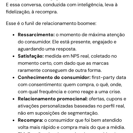
E essa conversa, conduzida com inteligência, leva à
fidelização, à recompra.
Esse é o funil de relacionamento boomee:
Ressarcimento:
o momento de máxima atenção
do consumidor. Ele está presente, engajado e
aguardando uma resposta.
Satisfação:
medida em NPS real, coletado no
momento certo, com dado que as marcas
raramente conseguem de outra forma.
Conhecimento do consumidor:
first-party data
com consentimento: quem compra, o quê, onde,
com qual frequência e como reage a uma crise.
Relacionamento promocional:
ofertas, cupons e
ativações personalizadas baseadas no perfil real,
não em suposições de segmentação.
Recompra:
o consumidor que foi bem atendido
volta mais rápido e compra mais do que a média.