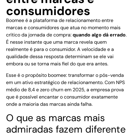
consumidores
Boomee é a plataforma de relacionamento entre
marcas e consumidores que atua no momento mais
crítico da jornada de compra:
quando algo dá errado
.
É nesse instante que uma marca revela quem
realmente é para o consumidor. A velocidade e a
qualidade dessa resposta determinam se ele vai
embora ou se torna mais fiel do que era antes.
Esse é o propósito boomee: transformar o pós-venda
em um ativo estratégico de relacionamento. Com NPS
médio de 8,4 e zero churn em 2025, a empresa prova
que é possível encantar o consumidor exatamente
onde a maioria das marcas ainda falha.
O que as marcas mais
admiradas fazem diferente