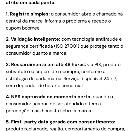
atrito em cada ponto:
1. Registro simples:
o consumidor abre o chamado na
central da marca, informa o problema e recebe o
cupom boomee.
2. Validação inteligente:
com tecnologia antifraude e
segurança certificada (ISO 27001) que protege tanto o
consumidor quanto a marca.
3. Ressarcimento em até 48 horas:
via PIX, produto
substituto ou cupom de recompra, conforme a
estratégia de cada marca. Serviço disponível 24 x 7,
sem depender de horário comercial.
4. NPS capturado no momento certo:
quando o
consumidor acabou de ser atendido e tem a
percepção mais honesta sobre a marca.
5. First-party data gerado com consentimento:
produto reclamado, região, comportamento de compra,