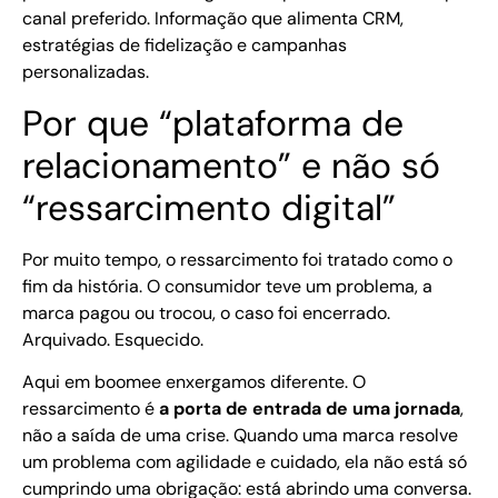
canal preferido. Informação que alimenta CRM,
estratégias de fidelização e campanhas
personalizadas.
Por que “plataforma de
relacionamento” e não só
“ressarcimento digital”
Por muito tempo, o ressarcimento foi tratado como o
fim da história. O consumidor teve um problema, a
marca pagou ou trocou, o caso foi encerrado.
Arquivado. Esquecido.
Aqui em boomee enxergamos diferente. O
ressarcimento é
a porta de entrada de uma jornada
,
não a saída de uma crise. Quando uma marca resolve
um problema com agilidade e cuidado, ela não está só
cumprindo uma obrigação: está abrindo uma conversa.