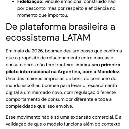
Fidelização:
vínculo emocional construído não
por desconto, mas por respeito e eficiência no
momento que importou.
De plataforma brasileira a
ecossistema LATAM
Em maio de 2026, boomee deu um passo que confirma
que o propósito de relacionamento entre marcas e
consumidores não tem fronteira:
iniciou seu primeiro
piloto internacional na Argentina, com a Mondelez
.
Uma das maiores empresas de bens de consumo do
mundo escolheu boomee para levar o ressarcimento
digital a um mercado novo, com regulação diferente,
comportamento de consumidor diferente e toda a
complexidade que isso envolve.
Esse movimento não é só uma expansão comercial. É a
validação de que o modelo funciona além do contexto