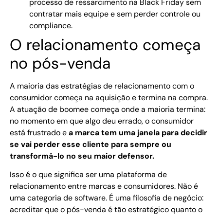
processo de ressarcimento na Black Friday sem
contratar mais equipe e sem perder controle ou
compliance.
O relacionamento começa
no pós-venda
A maioria das estratégias de relacionamento com o
consumidor começa na aquisição e termina na compra.
A atuação de boomee começa onde a maioria termina:
no momento em que algo deu errado, o consumidor
está frustrado e
a marca tem uma janela para decidir
se vai perder esse cliente para sempre ou
transformá-lo no seu maior defensor.
Isso é o que significa ser uma plataforma de
relacionamento entre marcas e consumidores. Não é
uma categoria de software. É uma filosofia de negócio:
acreditar que o pós-venda é tão estratégico quanto o