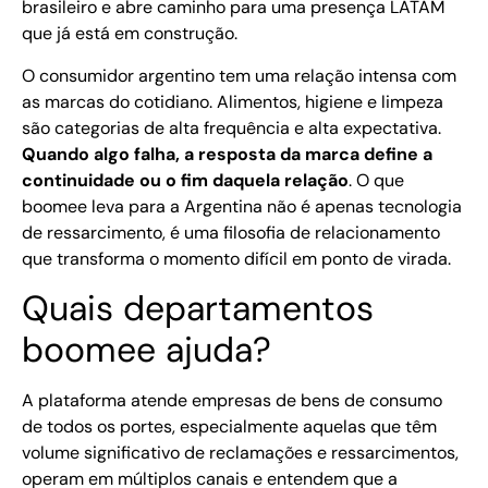
brasileiro e abre caminho para uma presença LATAM
que já está em construção.
O consumidor argentino tem uma relação intensa com
as marcas do cotidiano. Alimentos, higiene e limpeza
são categorias de alta frequência e alta expectativa.
Quando algo falha, a resposta da marca define a
continuidade ou o fim daquela relação
. O que
boomee leva para a Argentina não é apenas tecnologia
de ressarcimento, é uma filosofia de relacionamento
que transforma o momento difícil em ponto de virada.
Quais departamentos
boomee ajuda?
A plataforma atende empresas de bens de consumo
de todos os portes, especialmente aquelas que têm
volume significativo de reclamações e ressarcimentos,
operam em múltiplos canais e entendem que a