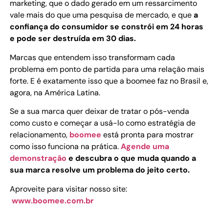
marketing, que o dado gerado em um ressarcimento
vale mais do que uma pesquisa de mercado, e que
a
confiança do consumidor se constrói em 24 horas
e pode ser destruída em 30 dias.
Marcas que entendem isso transformam cada
problema em ponto de partida para uma relação mais
forte. E é exatamente isso que a boomee faz no Brasil e,
agora, na América Latina.
Se a sua marca quer deixar de tratar o pós-venda
como custo e começar a usá-lo como estratégia de
relacionamento,
boomee
está pronta para mostrar
como isso funciona na prática.
Agende uma
demonstração
e descubra o que muda quando a
sua marca resolve um problema do jeito certo.
Aproveite para visitar nosso site:
www.boomee.com.br