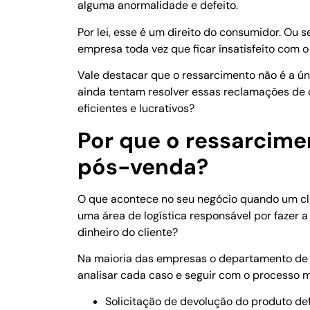
alguma anormalidade e defeito.
Por lei, esse é um direito do consumidor. Ou 
empresa toda vez que ficar insatisfeito com 
Vale destacar que o ressarcimento não é a ú
ainda tentam resolver essas reclamações de 
eficientes e lucrativos?
Por que o ressarcime
pós-venda?
O que acontece no seu negócio quando um cl
uma área de logística responsável por fazer 
dinheiro do cliente?
Na maioria das empresas o departamento de 
analisar cada caso e seguir com o processo 
Solicitação de devolução do produto def