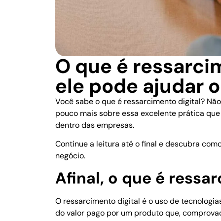
O que é ressarci
ele pode ajudar 
Você sabe o que é ressarcimento digital? Não
pouco mais sobre essa excelente prática que g
dentro das empresas.
Continue a leitura até o final e descubra com
negócio.
Afinal, o que é ressa
O ressarcimento digital é
o uso de tecnologia
do valor pago por um produto que, comprova