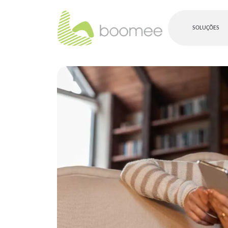
SOLUÇÕES