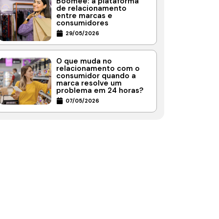
Boomee: a plataforma
de relacionamento
entre marcas e
consumidores
29/05/2026
O que muda no
relacionamento com o
consumidor quando a
marca resolve um
problema em 24 horas?
07/05/2026