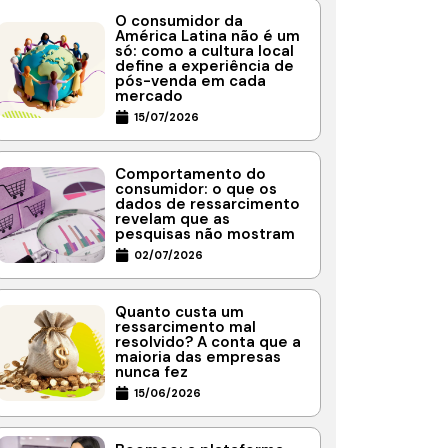
O consumidor da
América Latina não é um
só: como a cultura local
define a experiência de
pós-venda em cada
mercado
15/07/2026
Comportamento do
consumidor: o que os
dados de ressarcimento
revelam que as
pesquisas não mostram
02/07/2026
Quanto custa um
ressarcimento mal
resolvido? A conta que a
maioria das empresas
nunca fez
15/06/2026