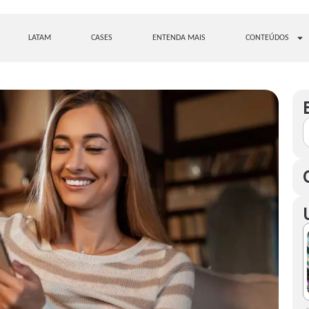
LATAM
CASES
ENTENDA MAIS
CONTEÚDOS