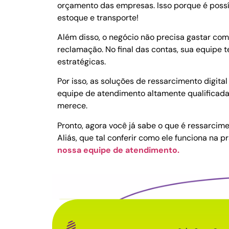
orçamento das empresas. Isso porque é possív
estoque e transporte!
Além disso, o negócio não precisa gastar c
reclamação. No final das contas, sua equipe 
estratégicas.
Por isso, as soluções de ressarcimento digi
equipe de atendimento altamente qualificada
merece.
Pronto, agora você já sabe o que é ressarcim
Aliás, que tal conferir como ele funciona na pr
nossa equipe de atendimento.