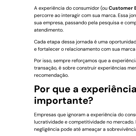
A experiência do consumidor (ou
Customer 
percorre ao interagir com sua marca. Essa 
sua empresa, passando pela pesquisa e compr
atendimento.
Cada etapa dessa jornada é uma oportunidad
e fortalecer o relacionamento com sua marca
Por isso, sempre reforçamos que a experiênc
transação, é sobre construir experiências m
recomendação.
Por que a experiênci
importante?
Empresas que ignoram a experiência do cons
lucratividade e competitividade no mercado. 
negligência pode até ameaçar a sobrevivênci