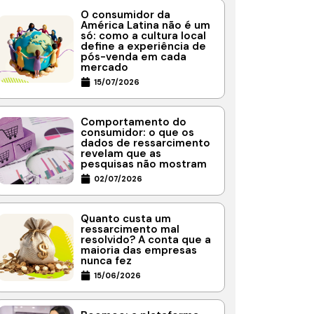
O consumidor da
América Latina não é um
só: como a cultura local
define a experiência de
pós-venda em cada
mercado
15/07/2026
Comportamento do
consumidor: o que os
dados de ressarcimento
revelam que as
pesquisas não mostram
02/07/2026
Quanto custa um
ressarcimento mal
resolvido? A conta que a
maioria das empresas
nunca fez
15/06/2026