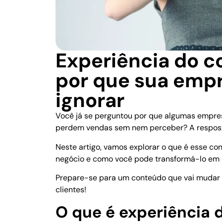
Experiência do c
por que sua emp
ignorar
Você já se perguntou por que algumas empres
perdem vendas sem nem perceber? A respos
Neste artigo, vamos explorar o que é esse con
negócio e como você pode transformá-lo em
Prepare-se para um conteúdo que vai mudar 
clientes!
O que é experiência