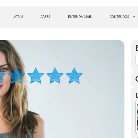
LATAM
CASES
ENTENDA MAIS
CONTEÚDOS