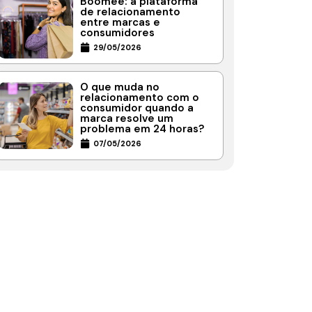
Boomee: a plataforma
de relacionamento
entre marcas e
consumidores
29/05/2026
O que muda no
relacionamento com o
consumidor quando a
marca resolve um
problema em 24 horas?
07/05/2026