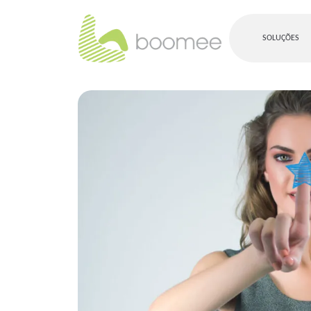
SOLUÇÕES