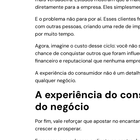
diretamente para a empresa. Eles simplesm
E o problema não para por aí. Esses clientes
com outras pessoas, criando uma rede de im
por muito tempo.
Agora, imagine o custo desse ciclo: você nã
chance de conquistar outros que foram influ
financeiro e reputacional que nenhuma empre
A experiência do consumidor não é um detalhe
qualquer negócio.
A experiência do con
do negócio
Por fim, vale reforçar que apostar no encanta
crescer e prosperar.