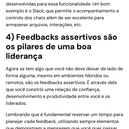
desenvolvidas para essa funcionalidade. Um bom
exemplo é o Slack, que permite o acompanhamento e
controle dos chats além de ser excelente para
armazenar arquivos, interações, etc.
4) Feedbacks assertivos são
os pilares de uma boa
liderança
Agora se tem algo que você não deve deixar de lado de
forma alguma, mesmo em ambientes híbridos ou
remotos, são os feedbacks assertivos. É através dele
que você constrói uma relação de confiança,
desenvolvimento e produtividade entre você e os
liderados.
Lembrando que é fundamental reservar um tempo para
planejar cada feedback, utilizando sempre elementos
que demonstrem a mensagem que você quer passar.