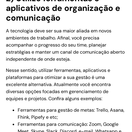
aplicativos de organização e
comunicação
A tecnologia deve ser sua maior aliada em novos
ambientes de trabalho. Afinal, você precisa
acompanhar o progresso do seu time, planejar
estratégias e manter um canal de comunicação aberto
independente de onde esteja.
Nesse sentido, utilizar ferramentas, aplicativos e
plataformas para otimizar a sua gestão é uma
excelente alternativa. Atualmente você encontra
diversas opções focadas em gerenciamento de
equipes e projetos. Confira alguns exemplos:
Ferramentas para gestão de metas: Trello, Asana,
Fhink, Pipefy e etc;
Ferramentas para comunicação: Zoom, Google
Meet, Skype, Slack, Discord, e-mail, Whatsapp e