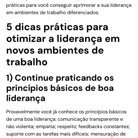
práticas para você conseguir aprimorar a sua liderança
em ambientes de trabalho diferenciados.
5 dicas práticas para
otimizar a liderança em
novos ambientes de
trabalho
1) Continue praticando os
princípios básicos de boa
liderança
Provavelmente você já conhece os princípios básicos
de uma boa liderança: comunicação transparente e
não violenta; empatia; respeito; feedbacks constantes;
suporte com as tarefas mais difíceis; mensuração de