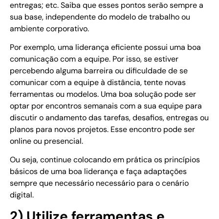
entregas; etc. Saiba que esses pontos serão sempre a
sua base, independente do modelo de trabalho ou
ambiente corporativo.
Por exemplo, uma liderança eficiente possui uma boa
comunicação com a equipe. Por isso, se estiver
percebendo alguma barreira ou dificuldade de se
comunicar com a equipe à distância, tente novas
ferramentas ou modelos. Uma boa solução pode ser
optar por encontros semanais com a sua equipe para
discutir o andamento das tarefas, desafios, entregas ou
planos para novos projetos. Esse encontro pode ser
online ou presencial.
Ou seja, continue colocando em prática os princípios
básicos de uma boa liderança e faça adaptações
sempre que necessário necessário para o cenário
digital.
2) Utilize ferramentas e