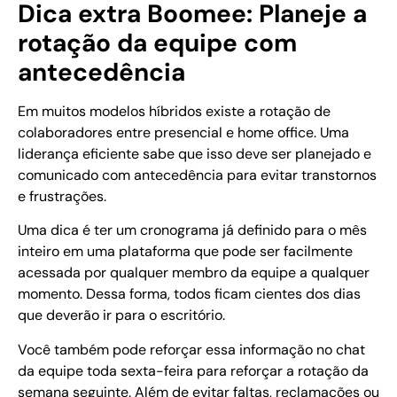
Dica extra Boomee: Planeje a
rotação da equipe com
antecedência
Em muitos modelos híbridos existe a rotação de
colaboradores entre presencial e home office. Uma
liderança eficiente sabe que isso deve ser planejado e
comunicado com antecedência para evitar transtornos
e frustrações.
Uma dica é ter um cronograma já definido para o mês
inteiro em uma plataforma que pode ser facilmente
acessada por qualquer membro da equipe a qualquer
momento. Dessa forma, todos ficam cientes dos dias
que deverão ir para o escritório.
Você também pode reforçar essa informação no chat
da equipe toda sexta-feira para reforçar a rotação da
semana seguinte. Além de evitar faltas, reclamações ou