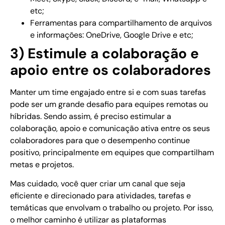
etc;
Ferramentas para compartilhamento de arquivos
e informações: OneDrive, Google Drive e etc;
3) Estimule a colaboração e
apoio entre os colaboradores
Manter um time engajado entre si e com suas tarefas
pode ser um grande desafio para equipes remotas ou
híbridas. Sendo assim, é preciso estimular a
colaboração, apoio e comunicação ativa entre os seus
colaboradores para que o desempenho continue
positivo, principalmente em equipes que compartilham
metas e projetos.
Mas cuidado, você quer criar um canal que seja
eficiente e direcionado para atividades, tarefas e
temáticas que envolvam o trabalho ou projeto. Por isso,
o melhor caminho é utilizar as plataformas