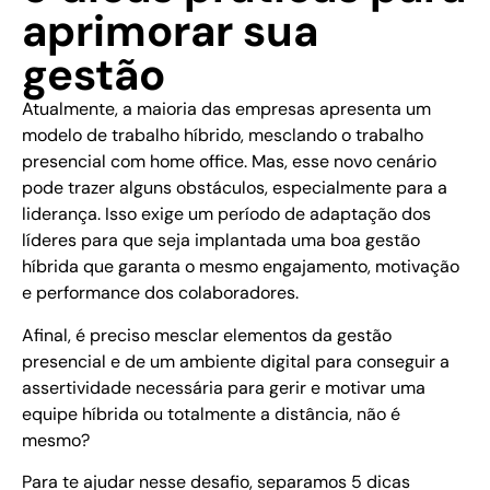
aprimorar sua
gestão
Atualmente, a maioria das empresas apresenta um
modelo de trabalho híbrido, mesclando o trabalho
presencial com home office. Mas, esse novo cenário
pode trazer alguns obstáculos, especialmente para a
liderança. Isso exige um período de adaptação dos
líderes para que seja implantada uma boa gestão
híbrida que garanta o mesmo engajamento, motivação
e performance dos colaboradores.
Afinal, é preciso mesclar elementos da gestão
presencial e de um ambiente digital para conseguir a
assertividade necessária para gerir e motivar uma
equipe híbrida ou totalmente a distância, não é
mesmo?
Para te ajudar nesse desafio, separamos 5 dicas