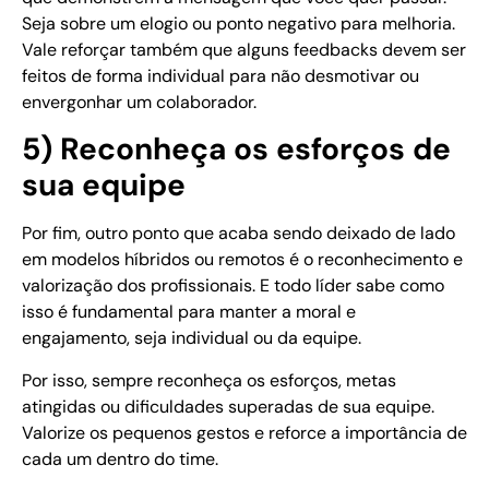
Seja sobre um elogio ou ponto negativo para melhoria.
Vale reforçar também que alguns feedbacks devem ser
feitos de forma individual para não desmotivar ou
envergonhar um colaborador.
5) Reconheça os esforços de
sua equipe
Por fim, outro ponto que acaba sendo deixado de lado
em modelos híbridos ou remotos é o reconhecimento e
valorização dos profissionais. E todo líder sabe como
isso é fundamental para manter a moral e
engajamento, seja individual ou da equipe.
Por isso, sempre reconheça os esforços, metas
atingidas ou dificuldades superadas de sua equipe.
Valorize os pequenos gestos e reforce a importância de
cada um dentro do time.