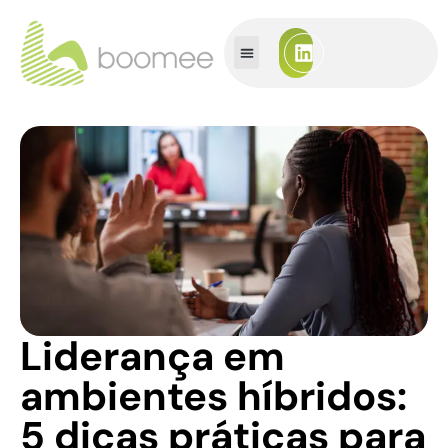
Liderança em
ambientes híbridos:
5 dicas práticas para