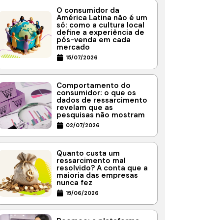
O consumidor da
América Latina não é um
só: como a cultura local
define a experiência de
pós-venda em cada
mercado
15/07/2026
Comportamento do
consumidor: o que os
dados de ressarcimento
revelam que as
pesquisas não mostram
02/07/2026
Quanto custa um
ressarcimento mal
resolvido? A conta que a
maioria das empresas
nunca fez
15/06/2026