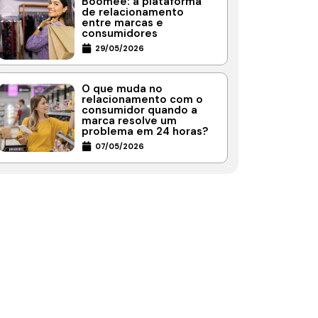
Boomee: a plataforma
de relacionamento
entre marcas e
consumidores
29/05/2026
O que muda no
relacionamento com o
consumidor quando a
marca resolve um
problema em 24 horas?
07/05/2026