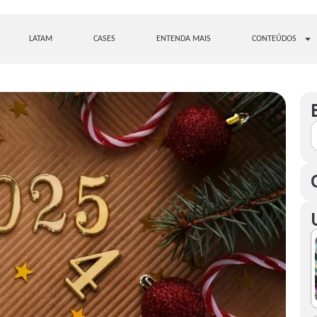
LATAM
CASES
ENTENDA MAIS
CONTEÚDOS