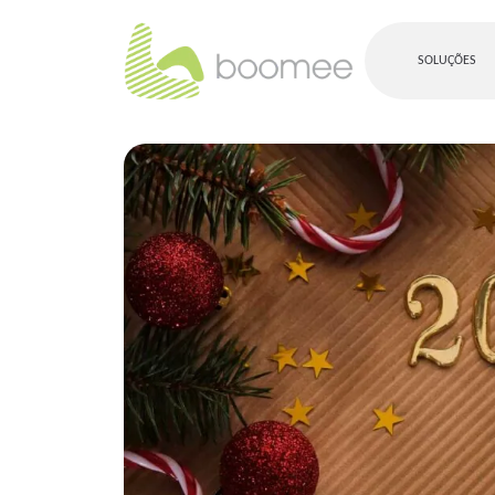
SOLUÇÕES