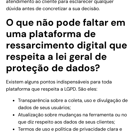
atendimento ao cliente para esclarecer qualquer
dúvida antes de concretizar a sua decisão.
O que não pode faltar em
uma plataforma de
ressarcimento digital que
respeita a lei geral de
proteção de dados?
Existem alguns pontos indispensáveis para toda
plataforma que respeita a LGPD. São eles:
Transparência sobre a coleta, uso e divulgação de
dados de seus usuários;
Atualização sobre mudanças na ferramenta ou no
que diz respeito aos dados de seus clientes;
Termos de uso e política de privacidade clara e