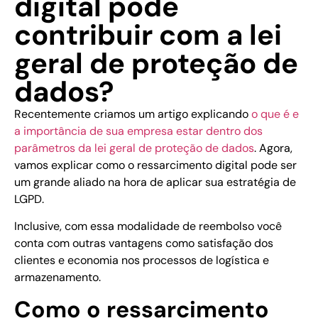
digital pode
contribuir com a lei
geral de proteção de
dados?
Recentemente criamos um artigo explicando
o que é e
a importância de sua empresa estar dentro dos
parâmetros da lei geral de proteção de dados
. Agora,
vamos explicar como o ressarcimento digital pode ser
um grande aliado na hora de aplicar sua estratégia de
LGPD.
Inclusive, com essa modalidade de reembolso você
conta com outras vantagens como satisfação dos
clientes e economia nos processos de logística e
armazenamento.
Como o ressarcimento