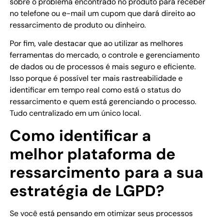
sobre o problema encontrado no produto para receber
no telefone ou e-mail um cupom que dará direito ao
ressarcimento de produto ou dinheiro.
Por fim, vale destacar que ao utilizar as melhores
ferramentas do mercado, o controle e gerenciamento
de dados ou de processos é mais seguro e eficiente.
Isso porque é possível ter mais rastreabilidade e
identificar em tempo real como está o status do
ressarcimento e quem está gerenciando o processo.
Tudo centralizado em um único local.
Como identificar a
melhor plataforma de
ressarcimento para a sua
estratégia de LGPD?
Se você está pensando em otimizar seus processos