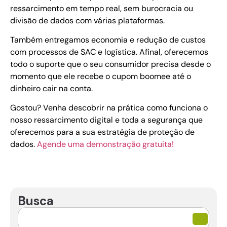
ressarcimento em tempo real, sem burocracia ou
divisão de dados com várias plataformas.
Também entregamos economia e redução de custos
com processos de SAC e logística. Afinal, oferecemos
todo o suporte que o seu consumidor precisa desde o
momento que ele recebe o cupom boomee até o
dinheiro cair na conta.
Gostou? Venha descobrir na prática como funciona o
nosso ressarcimento digital e toda a segurança que
oferecemos para a sua estratégia de proteção de
dados.
Agende uma demonstração gratuita!
Busca