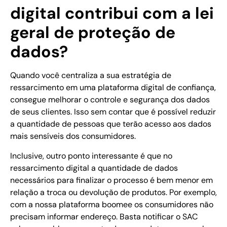
digital contribui com a lei
geral de proteção de
dados?
Quando você centraliza a sua estratégia de
ressarcimento em uma plataforma digital de confiança,
consegue melhorar o controle e segurança dos dados
de seus clientes. Isso sem contar que é possível reduzir
a quantidade de pessoas que terão acesso aos dados
mais sensíveis dos consumidores.
Inclusive, outro ponto interessante é que no
ressarcimento digital a quantidade de dados
necessários para finalizar o processo é bem menor em
relação a troca ou devolução de produtos. Por exemplo,
com a nossa plataforma boomee os consumidores não
precisam informar endereço. Basta notificar o SAC