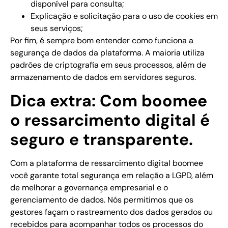
disponível para consulta;
Explicação e solicitação para o uso de cookies em
seus serviços;
Por fim, é sempre bom entender como funciona a
segurança de dados da plataforma. A maioria utiliza
padrões de criptografia em seus processos, além de
armazenamento de dados em servidores seguros.
Dica extra: Com boomee
o ressarcimento digital é
seguro e transparente.
Com a plataforma de ressarcimento digital boomee
você garante total segurança em relação a LGPD, além
de melhorar a governança empresarial e o
gerenciamento de dados. Nós permitimos que os
gestores façam o rastreamento dos dados gerados ou
recebidos para acompanhar todos os processos do