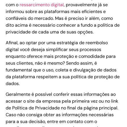
com o
ressarcimento digital
,
provavelmente já se
informou sobre as plataformas mais eficientes e
confiáveis do mercado. Mas é preciso ir além, como
dito acima é necessário conhecer a fundo a política de
privacidade de cada uma de suas opções.
Afinal, ao optar por uma estratégia de reembolso
digital você deseja simplificar seus processos
enquanto oferece mais proteção e comodidade para
seus clientes, não é mesmo? Sendo assim, é
fundamental que o uso, coleta e divulgação de dados
da plataforma respeitem a sua política de proteção de
dados.
Geralmente é possível conferir essas informações ao
acessar o site da empresa pela primeira vez ou no link
de Política de Privacidade no final da página principal.
Caso não consiga obter as informações necessárias
para a sua decisão, entre em contato com o