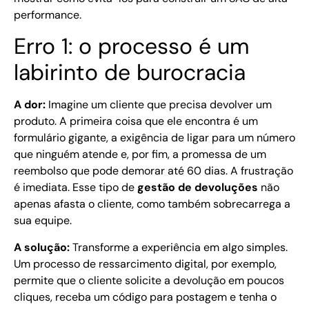
performance.
Erro 1: o processo é um
labirinto de burocracia
A dor:
Imagine um cliente que precisa devolver um
produto. A primeira coisa que ele encontra é um
formulário gigante, a exigência de ligar para um número
que ninguém atende e, por fim, a promessa de um
reembolso que pode demorar até 60 dias. A frustração
é imediata. Esse tipo de
gestão de devoluções
não
apenas afasta o cliente, como também sobrecarrega a
sua equipe.
A solução:
Transforme a experiência em algo simples.
Um processo de ressarcimento digital, por exemplo,
permite que o cliente solicite a devolução em poucos
cliques, receba um código para postagem e tenha o