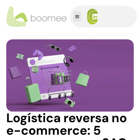
Logística reversa no
e-commerce: 5