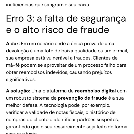
ineficiências que sangram o seu caixa.
Erro 3: a falta de segurança
e o alto risco de fraude
A dor:
Em um cenário onde a única prova de uma
devolução é uma foto de baixa qualidade ou um e-mail,
sua empresa está vulnerável a fraudes. Clientes de
má-fé podem se aproveitar de um processo falho para
obter reembolsos indevidos, causando prejuízos
significativos.
A solução:
Uma plataforma de
reembolso digital
com
um robusto sistema de
prevenção de fraude
é a sua
melhor defesa. A tecnologia pode, por exemplo,
verificar a validade de notas fiscais, o histórico de
compras do cliente e identificar padrões suspeitos,
garantindo que o seu ressarcimento seja feito de forma
segura e justa.