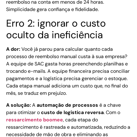
reembolso na conta em menos de 24 horas.
Simplicidade gera confiança e fidelidade.
Erro 2: ignorar o custo
oculto da ineficiência
A dor:
Você já parou para calcular quanto cada
processo de reembolso manual custa à sua empresa?
A equipe de SAC gasta horas preenchendo planilhas e
trocando e-mails. A equipe financeira precisa conciliar
pagamentos e a logística precisa gerenciar o estoque.
Cada etapa manual adiciona um custo que, no final do
mês, se traduz em prejuízo.
A solução:
A
automação de processos
é a chave
para otimizar o
custo de logística reversa
. Com o
ressarcimento boomee
, cada etapa do
ressarcimento é rastreada e automatizada, reduzindo a
necessidade de mão de obra e eliminando as