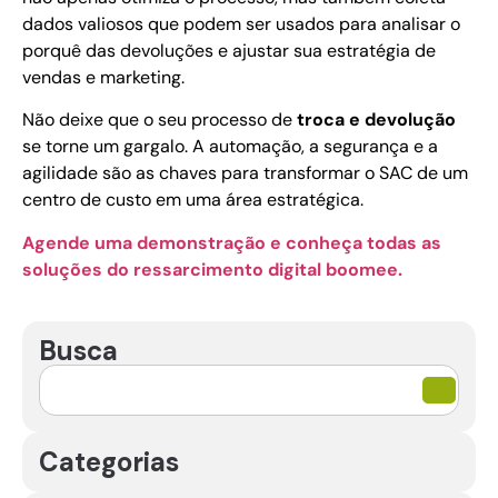
dados valiosos que podem ser usados para analisar o
porquê das devoluções e ajustar sua estratégia de
vendas e marketing.
Não deixe que o seu processo de
troca e devolução
se torne um gargalo. A automação, a segurança e a
agilidade são as chaves para transformar o SAC de um
centro de custo em uma área estratégica.
Agende uma demonstração e conheça todas as
soluções do ressarcimento digital boomee.
Busca
Categorias