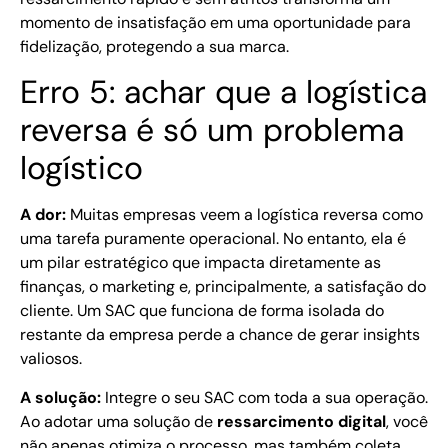
momento de insatisfação em uma oportunidade para
fidelização, protegendo a sua marca.
Erro 5: achar que a logística
reversa é só um problema
logístico
A dor:
Muitas empresas veem a logística reversa como
uma tarefa puramente operacional. No entanto, ela é
um pilar estratégico que impacta diretamente as
finanças, o marketing e, principalmente, a satisfação do
cliente. Um SAC que funciona de forma isolada do
restante da empresa perde a chance de gerar insights
valiosos.
A solução:
Integre o seu SAC com toda a sua operação.
Ao adotar uma solução de
ressarcimento digital
, você
não apenas otimiza o processo, mas também coleta