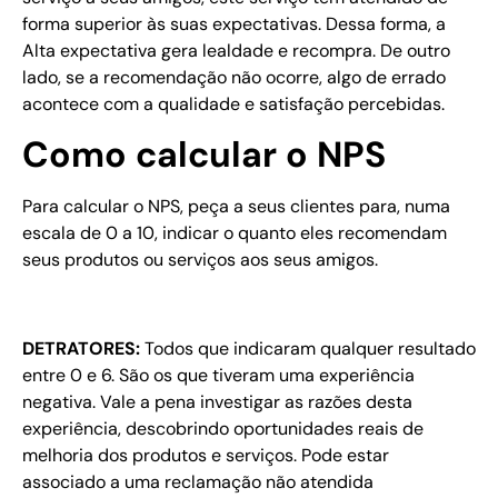
forma superior às suas expectativas. Dessa forma, a
Alta expectativa gera lealdade e recompra. De outro
lado, se a recomendação não ocorre, algo de errado
acontece com a qualidade e satisfação percebidas.
Como calcular o NPS
Para calcular o NPS, peça a seus clientes para, numa
escala de 0 a 10, indicar o quanto eles recomendam
seus produtos ou serviços aos seus amigos.
DETRATORES:
Todos que indicaram qualquer resultado
entre 0 e 6. São os que tiveram uma experiência
negativa. Vale a pena investigar as razões desta
experiência, descobrindo oportunidades reais de
melhoria dos produtos e serviços. Pode estar
associado a uma reclamação não atendida