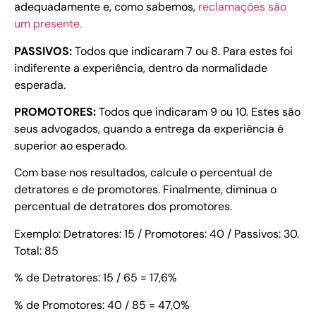
adequadamente e, como sabemos,
reclamações são
um presente.
PASSIVOS:
Todos que indicaram 7 ou 8. Para estes foi
indiferente a experiência, dentro da normalidade
esperada.
PROMOTORES:
Todos que indicaram 9 ou 10. Estes são
seus advogados, quando a entrega da experiência é
superior ao esperado.
Com base nos resultados, calcule o percentual de
detratores e de promotores. Finalmente, diminua o
percentual de detratores dos promotores.
Exemplo: Detratores: 15 / Promotores: 40 / Passivos: 30.
Total: 85
% de Detratores: 15 / 65 = 17,6%
% de Promotores: 40 / 85 = 47,0%