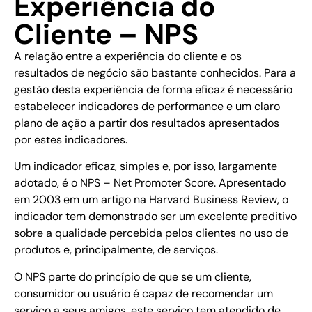
Experiência do
Cliente – NPS
A relação entre a experiência do cliente e os
resultados de negócio são bastante conhecidos. Para a
gestão desta experiência de forma eficaz é necessário
estabelecer indicadores de performance e um claro
plano de ação a partir dos resultados apresentados
por estes indicadores.
Um indicador eficaz, simples e, por isso, largamente
adotado, é o NPS – Net Promoter Score. Apresentado
em 2003 em um artigo na Harvard Business Review, o
indicador tem demonstrado ser um excelente preditivo
sobre a qualidade percebida pelos clientes no uso de
produtos e, principalmente, de serviços.
O NPS parte do princípio de que se um cliente,
consumidor ou usuário é capaz de recomendar um
serviço a seus amigos, este serviço tem atendido de