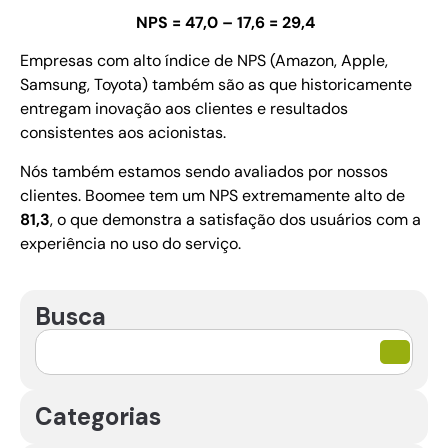
NPS = 47,0 – 17,6 = 29,4
Empresas com alto índice de NPS (Amazon, Apple,
Samsung, Toyota) também são as que historicamente
entregam inovação aos clientes e resultados
consistentes aos acionistas.
Nós também estamos sendo avaliados por nossos
clientes. Boomee tem um NPS extremamente alto de
81,3
, o que demonstra a satisfação dos usuários com a
experiência no uso do serviço.
Busca
Categorias