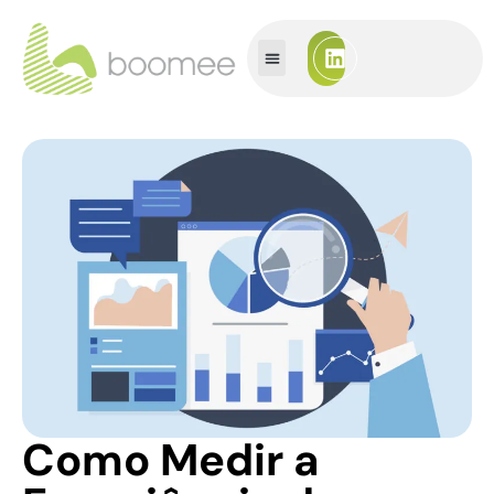
Como Medir a