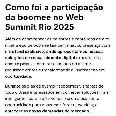
Como foi a participação
da boomee no Web
Summit Rio 2025
Além de acompanhar as palestras e conteúdos de alto
nível, a equipe boomee também marcou presença com
um
stand exclusivo, onde apresentamos nossas
soluções de ressarcimento digital
e mostramos
como é possível otimizar a jornada do cliente,
reduzindo atritos e transformando a insatisfação em
oportunidade.
Durante os dias de evento, recebemos visitantes de
todo o Brasil interessados em conhecer soluções mais
inteligentes para o pós-venda. Foi uma excelente
oportunidade para conversar, fazer networking e
entender as
novas demandas do mercado
.