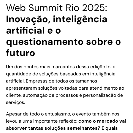
Web Summit Rio 2025:
Inovação, inteligência
artificial e o
questionamento sobre o
futuro
Um dos pontos mais marcantes dessa edição foi a
quantidade de soluções baseadas em inteligência
artificial. Empresas de todos os tamanhos
apresentaram soluções voltadas para atendimento ao
cliente, automação de processos e personalização de
serviços.
Apesar de todo o entusiasmo, o evento também nos
levou a uma importante reflexão:
como o mercado vai
absorver tantas soluções semelhantes? E quais