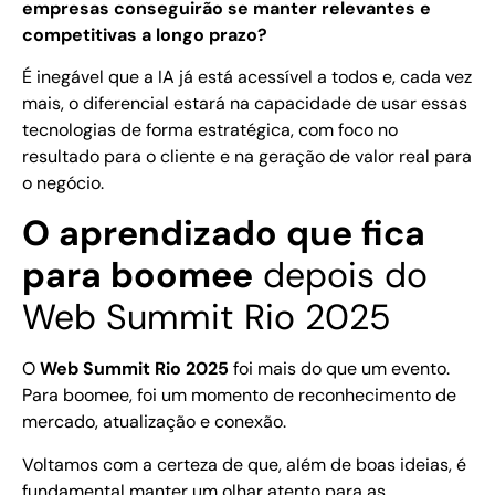
empresas conseguirão se manter relevantes e
competitivas a longo prazo?
É inegável que a IA já está acessível a todos e, cada vez
mais, o diferencial estará na capacidade de usar essas
tecnologias de forma estratégica, com foco no
resultado para o cliente e na geração de valor real para
o negócio.
O aprendizado que fica
para boomee
depois do
Web Summit Rio 2025
O
Web Summit Rio 2025
foi mais do que um evento.
Para boomee, foi um momento de reconhecimento de
mercado, atualização e conexão.
Voltamos com a certeza de que, além de boas ideias, é
fundamental manter um olhar atento para as