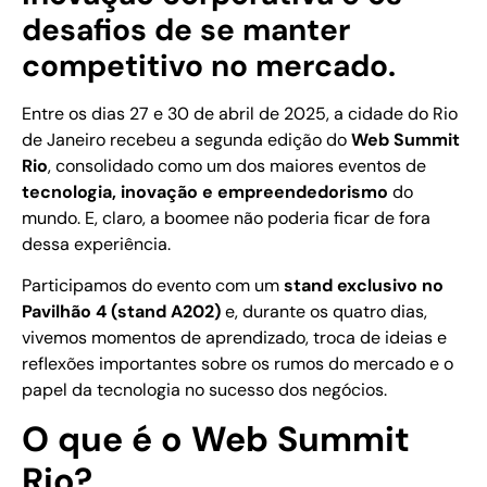
desafios de se manter
competitivo no mercado.
Entre os dias 27 e 30 de abril de 2025, a cidade do Rio
de Janeiro recebeu a segunda edição do
Web Summit
Rio
, consolidado como um dos maiores eventos de
tecnologia, inovação e empreendedorismo
do
mundo. E, claro, a boomee não poderia ficar de fora
dessa experiência.
Participamos do evento com um
stand exclusivo no
Pavilhão 4 (stand A202)
e, durante os quatro dias,
vivemos momentos de aprendizado, troca de ideias e
reflexões importantes sobre os rumos do mercado e o
papel da tecnologia no sucesso dos negócios.
O que é o Web Summit
Rio?