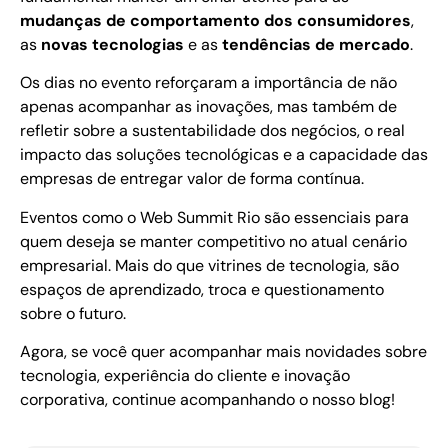
mudanças de comportamento dos consumidores
,
as
novas tecnologias
e as
tendências de mercado
.
Os dias no evento reforçaram a importância de não
apenas acompanhar as inovações, mas também de
refletir sobre a sustentabilidade dos negócios, o real
impacto das soluções tecnológicas e a capacidade das
empresas de entregar valor de forma contínua.
Eventos como o Web Summit Rio são essenciais para
quem deseja se manter competitivo no atual cenário
empresarial. Mais do que vitrines de tecnologia, são
espaços de aprendizado, troca e questionamento
sobre o futuro.
Agora, se você quer acompanhar mais novidades sobre
tecnologia, experiência do cliente e inovação
corporativa, continue acompanhando o nosso blog!