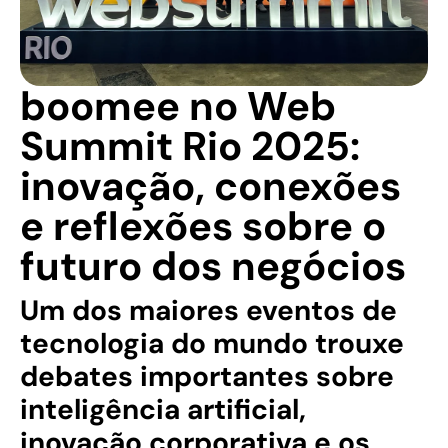
boomee no Web
Summit Rio 2025:
inovação, conexões
e reflexões sobre o
futuro dos negócios
Um dos maiores eventos de
tecnologia do mundo trouxe
debates importantes sobre
inteligência artificial,
inovação corporativa e os