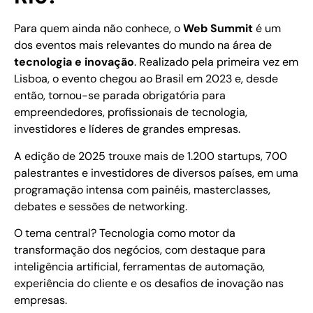
Para quem ainda não conhece, o
Web Summit
é um
dos eventos mais relevantes do mundo na área de
tecnologia e inovação
. Realizado pela primeira vez em
Lisboa, o evento chegou ao Brasil em 2023 e, desde
então, tornou-se parada obrigatória para
empreendedores, profissionais de tecnologia,
investidores e líderes de grandes empresas.
A edição de 2025 trouxe mais de 1.200 startups, 700
palestrantes e investidores de diversos países, em uma
programação intensa com painéis, masterclasses,
debates e sessões de networking.
O tema central? Tecnologia como motor da
transformação dos negócios, com destaque para
inteligência artificial, ferramentas de automação,
experiência do cliente e os desafios de inovação nas
empresas.