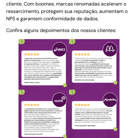
cliente. Com boomee, marcas renomadas aceleram o
ressarcimento, protegem sua reputação, aumentam o
NPS e garantem conformidade de dados.
Confira alguns depoimentos dos nossos clientes: