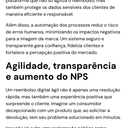
plataforma que não só agiliza o reembolso, mas
também protege os dados sensíveis dos clientes de
maneira eficiente e responsável.
Além disso, a automação dos processos reduz o risco
de erros humanos, minimizando os impactos negativos
para a imagem da marca. Um sistema seguro e
transparente gera confiança, fideliza clientes e
fortalece a percepção positiva do mercado.
Agilidade, transparência
e aumento do NPS
Um reembolso digital ágil não é apenas uma resolução
rápida, mas também uma experiência positiva que
surpreende o cliente. Imagine um consumidor
decepcionado com um produto que, ao solicitar a
devolução, tem seu problema solucionado em minutos.