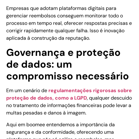
Empresas que adotam plataformas digitais para
gerenciar reembolsos conseguem monitorar todo o
processo em tempo real, oferecer respostas precisas e
corrigir rapidamente qualquer falha. Isso é inovação
aplicada à construção da reputação.
Governança e proteção
de dados: um
compromisso necessário
Em um cenário de
regulamentações rigorosas sobre
proteção de dados, como a LGPD
, qualquer descuido
no tratamento de informações financeiras pode levar a
multas pesadas e danos à imagem.
Aqui em boomee entendemos a importância da
segurança e da conformidade, oferecendo uma