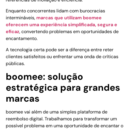
Enquanto concorrentes lidam com burocracias
intermináveis,
marcas que utilizam boomee
oferecem uma experiência simplificada, segura e
eficaz
, convertendo problemas em oportunidades de
encantamento.
A tecnologia certa pode ser a diferença entre reter
clientes satisfeitos ou enfrentar uma onda de críticas
públicas.
boomee: solução
estratégica para grandes
marcas
boomee vai além de uma simples plataforma de
reembolso digital. Trabalhamos para transformar um
possível problema em uma oportunidade de encantar o