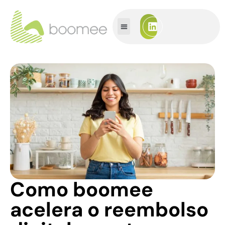
Como boomee
acelera o reembolso