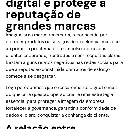
digital e protege a
reputação de
grandes marcas
Imagine uma marca renomada, reconhecida por
oferecer produtos ou serviços de excelência, mas que,
ao primeiro problema de reembolso, deixa seus
clientes esperando, frustrados e sem respostas claras.
Bastam alguns relatos negativos nas redes sociais para
que a reputação construída com anos de esforço
comece a se desgastar.
Logo percebemos que o ressarcimento digital é mais
do que uma questão operacional, é uma estratégia
essencial para proteger a imagem da empresa,
fortalecer a governança, garantir a conformidade de
dados e, claro, conquistar a confiança do cliente.
A relação entre