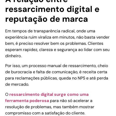
ressarcimento digital e
reputação de marca
Em tempos de transparência radical, onde uma
experiência ruim viraliza em minutos, não basta vender
bem, é preciso resolver bem os problemas. Clientes
esperam rapidez, clareza e segurança ao lidar com seu
dinheiro.
Por isso, um processo manual de ressarcimento, cheio
de burocracia e falta de comunicação, é receita certa
para reclamações públicas, queda no NPS e até perda
de mercado.
O
ressarcimento digital surge como uma
ferramenta poderosa
para não só acelerar a
resolução de problemas, mas também mostrar
compromisso com a satisfação do cliente.