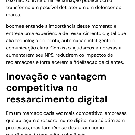
Isso não só evita uma reclamação pública como
transforma um possível detrator em um defensor da
marca.
boomee entende a importância desse momento e
entrega uma experiência de ressarcimento digital que
alia tecnologia de ponta, automação inteligente e
comunicação clara. Com isso, ajudamos empresas a
aumentarem seu NPS, reduzirem os impactos de
reclamações e fortalecerem a fidelização de clientes.
Inovação e vantagem
competitiva no
ressarcimento digital
Em um mercado cada vez mais competitivo, empresas
que abraçam o ressarcimento digital não só otimizam
processos, mas também se destacam como
referências de inovação e eficiência.