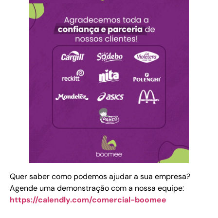
Quer saber como podemos ajudar a sua empresa?
Agende uma demonstração com a nossa equipe:
https://calendly.com/comercial-boomee